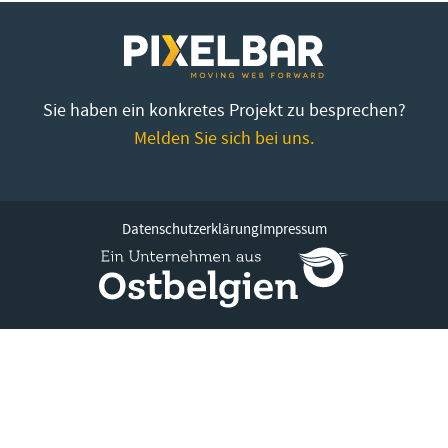
Sie haben ein konkretes Projekt zu besprechen?
Melden Sie sich bei uns.
Datenschutzerklärung
Impressum