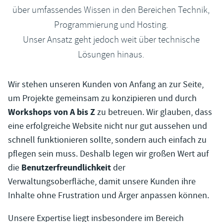
über umfassendes Wissen in den Bereichen Technik,
Programmierung und Hosting.
Unser Ansatz geht jedoch weit über technische
Lösungen hinaus.
Wir stehen unseren Kunden von Anfang an zur Seite,
um Projekte gemeinsam zu konzipieren und durch
Workshops von A bis Z
zu betreuen. Wir glauben, dass
eine erfolgreiche Website nicht nur gut aussehen und
schnell funktionieren sollte, sondern auch einfach zu
pflegen sein muss. Deshalb legen wir großen Wert auf
Benutzerfreundlichkeit
die
der
Verwaltungsoberfläche, damit unsere Kunden ihre
Inhalte ohne Frustration und Ärger anpassen können.
Unsere Expertise liegt insbesondere im Bereich