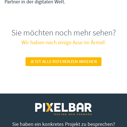
Partner in der digitalen Welt.
Sie möchten noch mehr sehen?
Wir haben noch einige Asse im Ärmel!
JETZT ALLE REFERENZEN ANSEHEN
Sie haben ein konkretes Projekt zu besprechen?