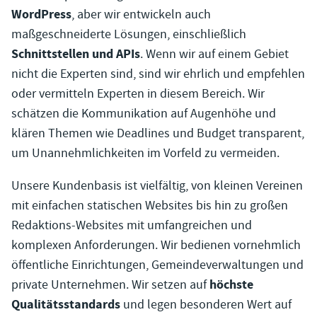
WordPress
, aber wir entwickeln auch
maßgeschneiderte Lösungen, einschließlich
Schnittstellen und APIs
. Wenn wir auf einem Gebiet
nicht die Experten sind, sind wir ehrlich und empfehlen
oder vermitteln Experten in diesem Bereich. Wir
schätzen die Kommunikation auf Augenhöhe und
klären Themen wie Deadlines und Budget transparent,
um Unannehmlichkeiten im Vorfeld zu vermeiden.
Unsere Kundenbasis ist vielfältig, von kleinen Vereinen
mit einfachen statischen Websites bis hin zu großen
Redaktions-Websites mit umfangreichen und
komplexen Anforderungen. Wir bedienen vornehmlich
öffentliche Einrichtungen, Gemeindeverwaltungen und
höchste
private Unternehmen. Wir setzen auf
Qualitätsstandards
und legen besonderen Wert auf