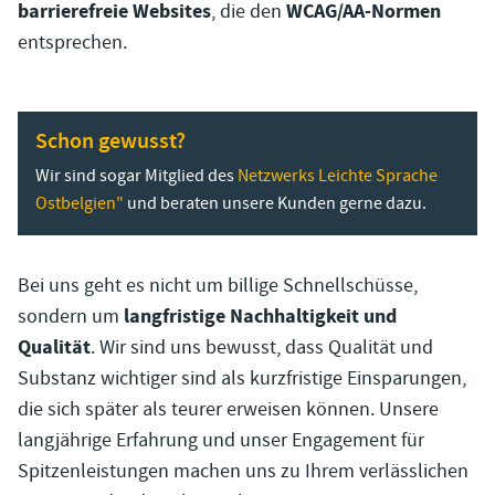
barrierefreie
Websites
WCAG/AA-Normen
, die den
entsprechen.
Schon gewusst?
Wir sind sogar Mitglied des
Netzwerks Leichte Sprache
Ostbelgien"
und beraten unsere Kunden gerne dazu.
Bei uns geht es nicht um billige Schnellschüsse,
langfristige Nachhaltigkeit und
sondern um
Qualität
. Wir sind uns bewusst, dass Qualität und
Substanz wichtiger sind als kurzfristige Einsparungen,
die sich später als teurer erweisen können. Unsere
langjährige Erfahrung und unser Engagement für
Spitzenleistungen machen uns zu Ihrem verlässlichen