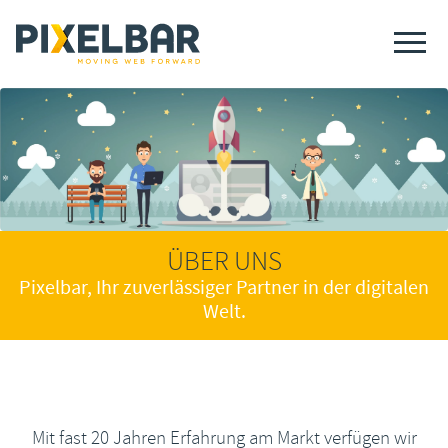
ÜBER UNS
Pixelbar, Ihr zuverlässiger Partner in der digitalen
Welt.
Mit fast 20 Jahren Erfahrung am Markt verfügen wir