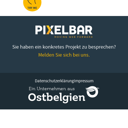
TRY ME
Sie haben ein konkretes Projekt zu besprechen?
Melden Sie sich bei uns.
Datenschutzerklärung
Impressum