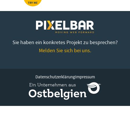
TRY ME
Sie haben ein konkretes Projekt zu besprechen?
Melden Sie sich bei uns.
Datenschutzerklärung
Impressum