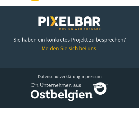
Sie haben ein konkretes Projekt zu besprechen?
Melden Sie sich bei uns.
Datenschutzerklärung
Impressum