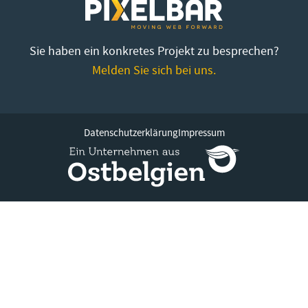
Sie haben ein konkretes Projekt zu besprechen?
Melden Sie sich bei uns.
Datenschutzerklärung
Impressum