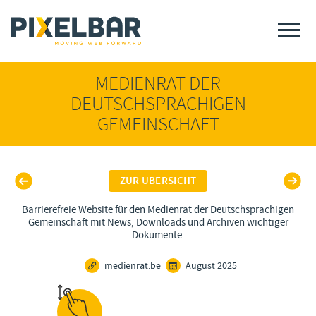
MEDIENRAT DER
DEUTSCHSPRACHIGEN
GEMEINSCHAFT
ZUR ÜBERSICHT
Barrierefreie Website für den Medienrat der Deutschsprachigen
Gemeinschaft mit News, Downloads und Archiven wichtiger
Dokumente.
medienrat.be
August 2025