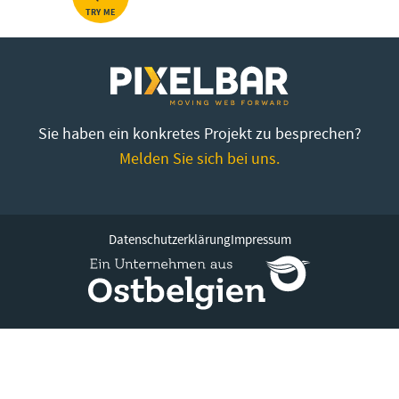
TRY ME
Sie haben ein konkretes Projekt zu besprechen?
Melden Sie sich bei uns.
Datenschutzerklärung
Impressum