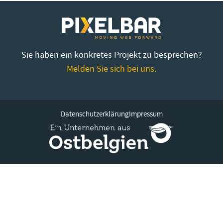
Sie haben ein konkretes Projekt zu besprechen?
Melden Sie sich bei uns.
Datenschutzerklärung
Impressum