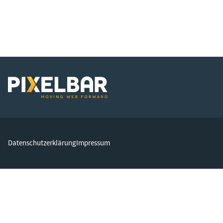
Datenschutzerklärung
Impressum