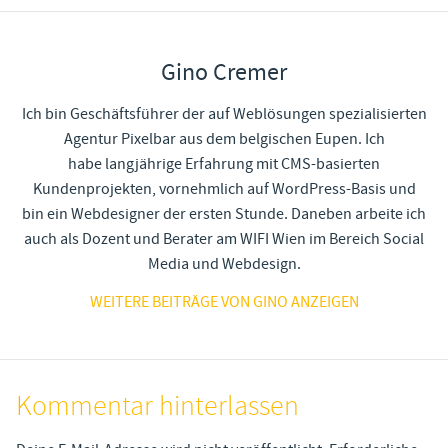
Gino Cremer
Ich bin Geschäftsführer der auf Weblösungen spezialisierten
Agentur Pixelbar aus dem belgischen Eupen. Ich
habe langjährige Erfahrung mit CMS-basierten
Kundenprojekten, vornehmlich auf WordPress-Basis und
bin ein Webdesigner der ersten Stunde. Daneben arbeite ich
auch als Dozent und Berater am WIFI Wien im Bereich Social
Media und Webdesign.
WEITERE BEITRÄGE VON GINO ANZEIGEN
Kommentar hinterlassen