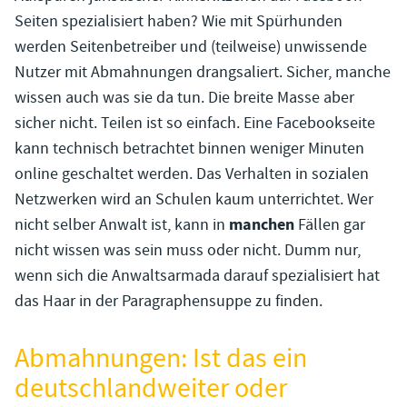
Seiten spezialisiert haben? Wie mit Spürhunden
werden Seitenbetreiber und (teilweise) unwissende
Nutzer mit Abmahnungen drangsaliert. Sicher, manche
wissen auch was sie da tun. Die breite Masse aber
sicher nicht. Teilen ist so einfach. Eine Facebookseite
kann technisch betrachtet binnen weniger Minuten
online geschaltet werden. Das Verhalten in sozialen
Netzwerken wird an Schulen kaum unterrichtet. Wer
manchen
nicht selber Anwalt ist, kann in
Fällen gar
nicht wissen was sein muss oder nicht. Dumm nur,
wenn sich die Anwaltsarmada darauf spezialisiert hat
das Haar in der Paragraphensuppe zu finden.
Abmahnungen: Ist das ein
deutschlandweiter oder