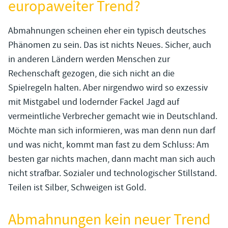
europaweiter Trend?
Abmahnungen scheinen eher ein typisch deutsches
Phänomen zu sein. Das ist nichts Neues. Sicher, auch
in anderen Ländern werden Menschen zur
Rechenschaft gezogen, die sich nicht an die
Spielregeln halten. Aber nirgendwo wird so exzessiv
mit Mistgabel und lodernder Fackel Jagd auf
vermeintliche Verbrecher gemacht wie in Deutschland.
Möchte man sich informieren, was man denn nun darf
und was nicht, kommt man fast zu dem Schluss: Am
besten gar nichts machen, dann macht man sich auch
nicht strafbar. Sozialer und technologischer Stillstand.
Teilen ist Silber, Schweigen ist Gold.
Abmahnungen kein neuer Trend