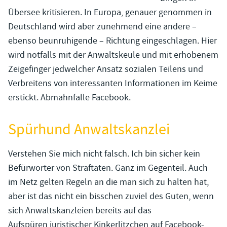
Übersee kritisieren. In Europa, genauer genommen in
Deutschland wird aber zunehmend eine andere –
ebenso beunruhigende – Richtung eingeschlagen. Hier
wird notfalls mit der Anwaltskeule und mit erhobenem
Zeigefinger jedwelcher Ansatz sozialen Teilens und
Verbreitens von interessanten Informationen im Keime
erstickt. Abmahnfalle Facebook.
Spürhund Anwaltskanzlei
Verstehen Sie mich nicht falsch. Ich bin sicher kein
Befürworter von Straftaten. Ganz im Gegenteil. Auch
im Netz gelten Regeln an die man sich zu halten hat,
aber ist das nicht ein bisschen zuviel des Guten, wenn
sich Anwaltskanzleien bereits auf das
Aufspüren juristischer Kinkerlitzchen auf Facebook-