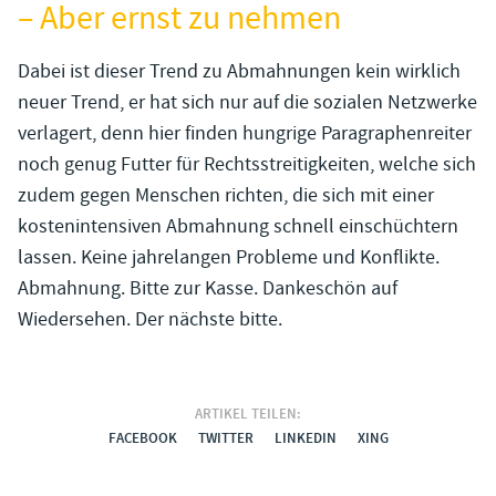
– Aber ernst zu nehmen
Dabei ist dieser Trend zu Abmahnungen kein wirklich
neuer Trend, er hat sich nur auf die sozialen Netzwerke
verlagert, denn hier finden hungrige Paragraphenreiter
noch genug Futter für Rechtsstreitigkeiten, welche sich
zudem gegen Menschen richten, die sich mit einer
kostenintensiven Abmahnung schnell einschüchtern
lassen. Keine jahrelangen Probleme und Konflikte.
Abmahnung. Bitte zur Kasse. Dankeschön auf
Wiedersehen. Der nächste bitte.
ARTIKEL TEILEN:
FACEBOOK
TWITTER
LINKEDIN
XING