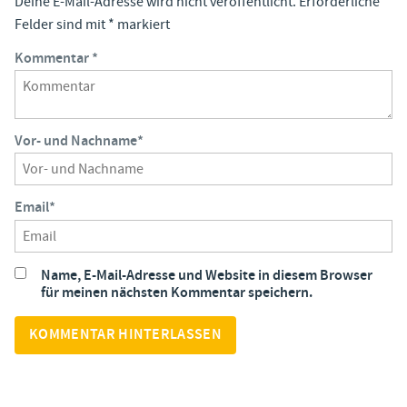
Deine E-Mail-Adresse wird nicht veröffentlicht.
Erforderliche
Felder sind mit
*
markiert
Kommentar
*
Vor- und Nachname
*
Email
*
Name, E-Mail-Adresse und Website in diesem Browser
für meinen nächsten Kommentar speichern.