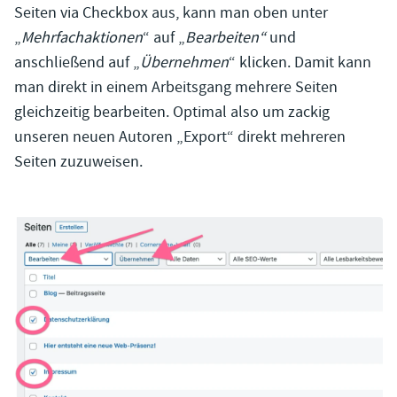
Seiten via Checkbox aus, kann man oben unter
„
Mehrfachaktionen
“ auf „
Bearbeiten“
und
anschließend auf „
Übernehmen
“ klicken. Damit kann
man direkt in einem Arbeitsgang mehrere Seiten
gleichzeitig bearbeiten. Optimal also um zackig
unseren neuen Autoren „Export“ direkt mehreren
Seiten zuzuweisen.