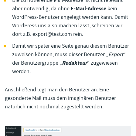
Die zu notierende Mail-Adresse ist nicht relevant
E-Mail-Adresse
aber notwendig, da ohne
kein
WordPress-Benutzer angelegt werden kann. Damit
WordPress uns also machen lässt, schreiben wir
dort z.B. export@test.com rein.
Damit wir später eine Seite genau diesem Benutzer
zuweisen können, muss dieser Benutzer „
Export
“
Redakteur
der Benutzergruppe „
“ zugewiesen
werden.
Anschließend legt man den Benutzer an. Eine
gesonderte Mail muss dem imaginären Benutzer
natürlich nicht nochmal zugestellt werden.