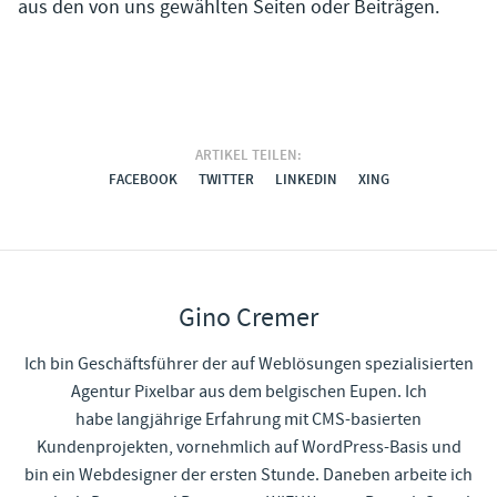
aus den von uns gewählten Seiten oder Beiträgen.
ARTIKEL TEILEN:
FACEBOOK
TWITTER
LINKEDIN
XING
Gino Cremer
Ich bin Geschäftsführer der auf Weblösungen spezialisierten
Agentur Pixelbar aus dem belgischen Eupen. Ich
habe langjährige Erfahrung mit CMS-basierten
Kundenprojekten, vornehmlich auf WordPress-Basis und
bin ein Webdesigner der ersten Stunde. Daneben arbeite ich