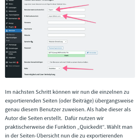
Im nächsten Schritt können wir nun die einzelnen zu
exportierenden Seiten (oder Beiträge) übergangsweise
genau diesem Benutzer zuweisen. Als habe dieser als
Autor die Seiten erstellt. Dafür nutzen wir
praktischerweise die Funktion „Quickedit“. Wählt man
in der Seiten-Übersicht nun die zu exportierenden