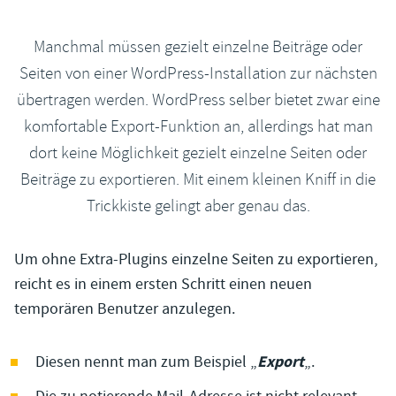
Manchmal müssen gezielt einzelne Beiträge oder
Seiten von einer WordPress-Installation zur nächsten
übertragen werden. WordPress selber bietet zwar eine
komfortable Export-Funktion an, allerdings hat man
dort keine Möglichkeit gezielt einzelne Seiten oder
Beiträge zu exportieren. Mit einem kleinen Kniff in die
Trickkiste gelingt aber genau das.
Um ohne Extra-Plugins einzelne Seiten zu exportieren,
reicht es in einem ersten Schritt einen neuen
temporären Benutzer anzulegen.
Export
Diesen nennt man zum Beispiel „
„.