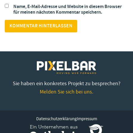
Name, E-Mail-Adresse und Website in diesem Browser
für meinen nächsten Kommentar speichern.
Sie haben ein konkretes Projekt zu besprechen?
Melden Sie sich bei uns.
Datenschutzerklärung
Impressum