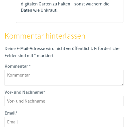
digitalen Garten zu halten – sonst wuchern die
Daten wie Unkraut!
Kommentar hinterlassen
Deine E-Mail-Adresse wird nicht veröffentlicht.
Erforderliche
Felder sind mit
*
markiert
Kommentar
*
Vor- und Nachname
*
Email
*