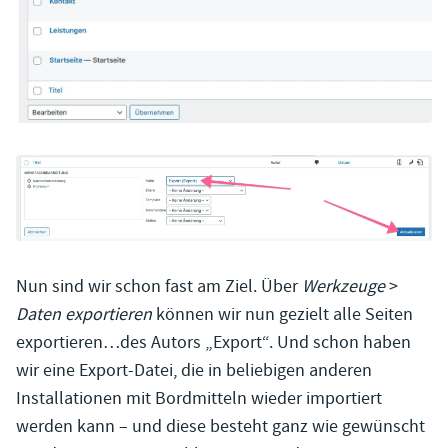
Nun sind wir schon fast am Ziel. Über
Werkzeuge
>
Daten exportieren
können wir nun gezielt alle Seiten
exportieren…des Autors „Export“. Und schon haben
wir eine Export-Datei, die in beliebigen anderen
Installationen mit Bordmitteln wieder importiert
werden kann – und diese besteht ganz wie gewünscht