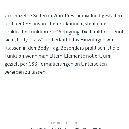
Um einzelne Seiten in WordPress individuell gestalten
und per CSS ansprechen zu können, steht eine
praktische Funktion zur Verfügung. Die Funktion nennt
sich „body_class“ und erlaubt das Hinzufügen von
Klassen in den Body-Tag. Besonders praktisch ist die
Funktion wenn man Eltern-Elemente notiert, um
gezielt per CSS Formatierungen an Unterseiten
vererben zu lassen.
ARTIKEL TEILEN: