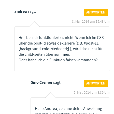
andrea
sagt:
ANTWORTEN
3. Mai. 2014 um 15:43 Uhr
Hm, bei mir funktioniert es nicht. Wenn ich im CSS
über die post-id etwas deklariere (z.B. #post-11
{background-color:#ededed;} ), wird das nicht für
die child-seiten übernommen.
Oder habe ich die Funktion falsch verstanden?
Gino Cremer
sagt:
ANTWORTEN
5. Mai. 2014 um 8:39 Uhr
Hallo Andrea, zeichne deine Anweisung