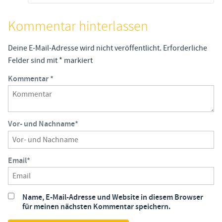
Kommentar hinterlassen
Deine E-Mail-Adresse wird nicht veröffentlicht.
Erforderliche
Felder sind mit
*
markiert
Kommentar
*
Vor- und Nachname
*
Email
*
Name, E-Mail-Adresse und Website in diesem Browser
für meinen nächsten Kommentar speichern.