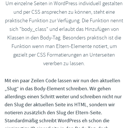
Um einzelne Seiten in WordPress individuell gestalten
und per CSS ansprechen zu können, steht eine
praktische Funktion zur Verfügung. Die Funktion nennt
sich "body_class" und erlaubt das Hinzufügen von
Klassen in den Body-Tag. Besonders praktisch ist die
Funktion wenn man Eltern-Elemente notiert, um
gezielt per CSS Formatierungen an Unterseiten
vererben zu lassen.
Mit ein paar Zeilen Code lassen wir nun den aktuellen
„Slug“ in das Body-Element schreiben. Wir gehen
allerdings einen Schritt weiter und schreiben nicht nur
den Slug der aktuellen Seite ins HTML, sondern wir
notieren zusätzlich den Slug der Eltern-Seite.
Standardmäßig schreibt WordPress eh schon die