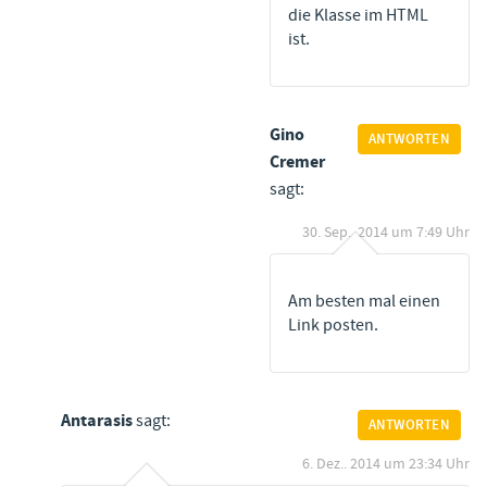
die Klasse im HTML
ist.
Gino
ANTWORTEN
Cremer
sagt:
30. Sep.. 2014 um 7:49 Uhr
Am besten mal einen
Link posten.
Antarasis
sagt:
ANTWORTEN
6. Dez.. 2014 um 23:34 Uhr