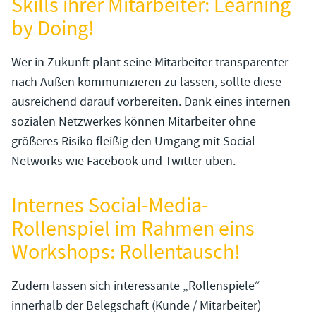
Skills ihrer Mitarbeiter: Learning
by Doing!
Wer in Zukunft plant seine Mitarbeiter transparenter
nach Außen kommunizieren zu lassen, sollte diese
ausreichend darauf vorbereiten. Dank eines internen
sozialen Netzwerkes können Mitarbeiter ohne
größeres Risiko fleißig den Umgang mit Social
Networks wie Facebook und Twitter üben.
Internes Social-Media-
Rollenspiel im Rahmen eins
Workshops: Rollentausch!
Zudem lassen sich interessante „Rollenspiele“
innerhalb der Belegschaft (Kunde / Mitarbeiter)