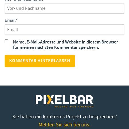
Email
*
Name, E-Mail-Adresse und Website in diesem Browser
für meinen nächsten Kommentar speichern.
Sie haben ein konkretes Projekt zu besprechen?
Melden Sie sich bei uns.