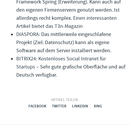
Framework Spring (Erweiterung). Kann auch auf
den eigenen Firmenservern genutzt werden. Ist
allerdings recht komplex.
Einen interessanten
Artikel bietet das T3n-Magazin
DIASPORA
: Das mittlerweile eingeschlafene
Projekt (Ziel: Datenschutz) kann als eigene
Software auf dem Server installiert werden.
BITRIX24: Kostenloses Social Intranet für
Startups
– Sehr gute grafische Oberfläche und auf
Deutsch verfügbar.
ARTIKEL TEILEN:
FACEBOOK
TWITTER
LINKEDIN
XING