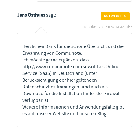
Jens Osthues
sagt:
ANTWORTEN
16. Okt.. 2012 um 14:44 Uhr
Herzlichen Dank für die schöne Übersicht und die
Erwähnung von Communote.
Ich möchte gerne ergänzen, dass
http://www.communote.com
sowohl als Online
Service (SaaS) in Deutschland (unter
Berücksichtigung der hier geltenden
Datenschutzbestimmungen) und auch als
Download für die Installation hinter der Firewall
verfügbar ist.
Weitere Informationen und Anwendungsfälle gibt
es auf unserer Website und unseren Blog.