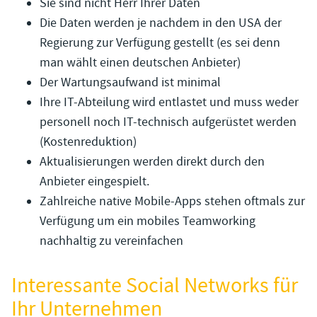
Sie sind nicht Herr Ihrer Daten
Die Daten werden je nachdem in den USA der
Regierung zur Verfügung gestellt (es sei denn
man wählt einen deutschen Anbieter)
Der Wartungsaufwand ist minimal
Ihre IT-Abteilung wird entlastet und muss weder
personell noch IT-technisch aufgerüstet werden
(Kostenreduktion)
Aktualisierungen werden direkt durch den
Anbieter eingespielt.
Zahlreiche native Mobile-Apps stehen oftmals zur
Verfügung um ein mobiles Teamworking
nachhaltig zu vereinfachen
Interessante Social Networks für
Ihr Unternehmen