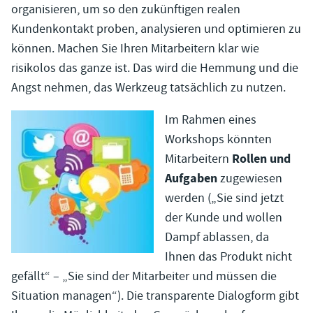
organisieren, um so den zukünftigen realen
Kundenkontakt proben, analysieren und optimieren zu
können. Machen Sie Ihren Mitarbeitern klar wie
risikolos das ganze ist. Das wird die Hemmung und die
Angst nehmen, das Werkzeug tatsächlich zu nutzen.
Im Rahmen eines
Workshops könnten
Rollen und
Mitarbeitern
Aufgaben
zugewiesen
werden („Sie sind jetzt
der Kunde und wollen
Dampf ablassen, da
Ihnen das Produkt nicht
gefällt“ – „Sie sind der Mitarbeiter und müssen die
Situation managen“). Die transparente Dialogform gibt