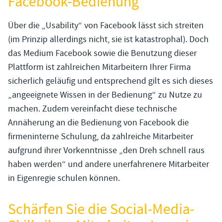
Facebook-Bedienung
Über die „Usability“ von Facebook lässt sich streiten
(im Prinzip allerdings nicht, sie ist katastrophal). Doch
das Medium Facebook sowie die Benutzung dieser
Plattform ist zahlreichen Mitarbeitern Ihrer Firma
sicherlich geläufig und entsprechend gilt es sich dieses
„angeeignete Wissen in der Bedienung“ zu Nutze zu
machen. Zudem vereinfacht diese technische
Annäherung an die Bedienung von Facebook die
firmeninterne Schulung, da zahlreiche Mitarbeiter
aufgrund ihrer Vorkenntnisse „den Dreh schnell raus
haben werden“ und andere unerfahrenere Mitarbeiter
in Eigenregie schulen können.
Schärfen Sie die Social-Media-