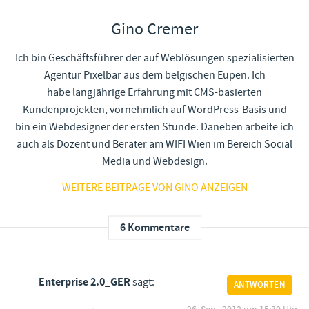
Gino Cremer
Ich bin Geschäftsführer der auf Weblösungen spezialisierten
Agentur Pixelbar aus dem belgischen Eupen. Ich
habe langjährige Erfahrung mit CMS-basierten
Kundenprojekten, vornehmlich auf WordPress-Basis und
bin ein Webdesigner der ersten Stunde. Daneben arbeite ich
auch als Dozent und Berater am WIFI Wien im Bereich Social
Media und Webdesign.
WEITERE BEITRÄGE VON GINO ANZEIGEN
6 Kommentare
Enterprise 2.0_GER
sagt:
ANTWORTEN