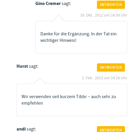
Gino Cremer
sagt:
ANTWORTEN
16. Okt.. 2012 um 14:50 Uhr
Danke für die Ergänzung. In der Tat ein
wichtiger Hinweis!
Horst
sagt:
ANTWORTEN
2. Feb.. 2013 um 16:16 Uhr
Wir verwenden seit kurzem Tibbr – auch sehr zu
empfehlen
andi
sagt:
ANTWORTEN