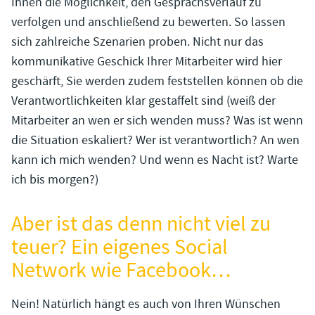
Ihnen die Möglichkeit, den Gesprächsverlauf zu
verfolgen und anschließend zu bewerten. So lassen
sich zahlreiche Szenarien proben. Nicht nur das
kommunikative Geschick Ihrer Mitarbeiter wird hier
geschärft, Sie werden zudem feststellen können ob die
Verantwortlichkeiten klar gestaffelt sind (weiß der
Mitarbeiter an wen er sich wenden muss? Was ist wenn
die Situation eskaliert? Wer ist verantwortlich? An wen
kann ich mich wenden? Und wenn es Nacht ist? Warte
ich bis morgen?)
Aber ist das denn nicht viel zu
teuer? Ein eigenes Social
Network wie Facebook…
Nein! Natürlich hängt es auch von Ihren Wünschen