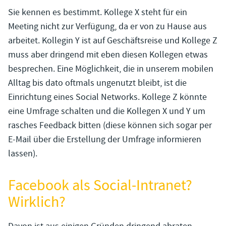
Sie kennen es bestimmt. Kollege X steht für ein
Meeting nicht zur Verfügung, da er von zu Hause aus
arbeitet. Kollegin Y ist auf Geschäftsreise und Kollege Z
muss aber dringend mit eben diesen Kollegen etwas
besprechen. Eine Möglichkeit, die in unserem mobilen
Alltag bis dato oftmals ungenutzt bleibt, ist die
Einrichtung eines Social Networks. Kollege Z könnte
eine Umfrage schalten und die Kollegen X und Y um
rasches Feedback bitten (diese können sich sogar per
E-Mail über die Erstellung der Umfrage informieren
lassen).
Facebook als Social-Intranet?
Wirklich?