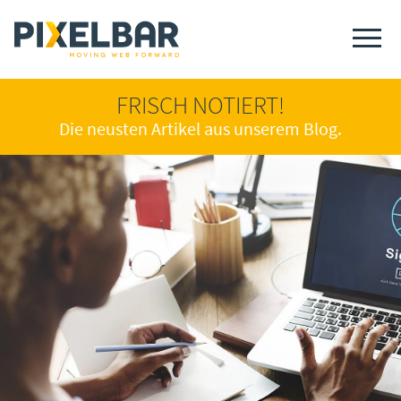
FRISCH NOTIERT!
Die neusten Artikel aus unserem Blog.