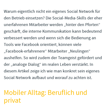
Warum eigentlich nicht ein eigenes Social Network für
den Betrieb einsetzen? Die Social-Media-Skills der eher
unerfahrenen Mitarbeiter werden „hinter den Pforten“
geschärft, die interne Kommunikation kann bedeutend
verbessert werden und wenn sich die Bedienung an
Tools wie Facebook orientiert, können viele
„Facebook-erfahrenere“ Mitarbeiter „Neulingen“
aushelfen. So wird zudem der Teamgeist gefördert und
der „analoge Dialog“ im realen Leben verstärkt. In
diesem Artikel zeige ich wie man konkret sein eigenes
Social Network aufbaut und worauf zu achten ist.
Mobiler Alltag: Beruflich und
privat