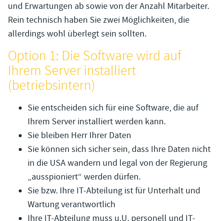
und Erwartungen ab sowie von der Anzahl Mitarbeiter.
Rein technisch haben Sie zwei Möglichkeiten, die
allerdings wohl überlegt sein sollten.
Option 1: Die Software wird auf
Ihrem Server installiert
(betriebsintern)
Sie entscheiden sich für eine Software, die auf
Ihrem Server installiert werden kann.
Sie bleiben Herr Ihrer Daten
Sie können sich sicher sein, dass Ihre Daten nicht
in die USA wandern und legal von der Regierung
„ausspioniert“ werden dürfen.
Sie bzw. Ihre IT-Abteilung ist für Unterhalt und
Wartung verantwortlich
Ihre IT-Abteilung muss u.U. personell und IT-