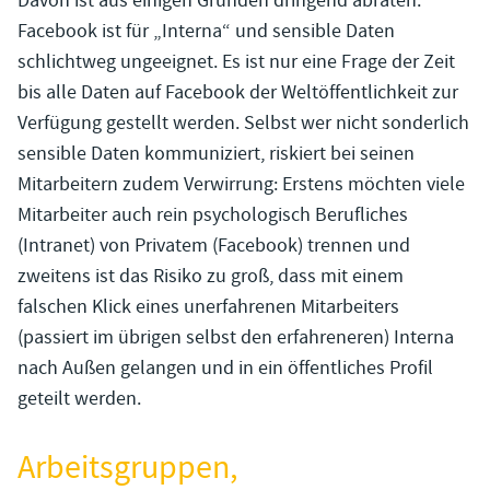
Davon ist aus einigen Gründen dringend abraten.
Facebook ist für „Interna“ und sensible Daten
schlichtweg ungeeignet. Es ist nur eine Frage der Zeit
bis alle Daten auf Facebook der Weltöffentlichkeit zur
Verfügung gestellt werden. Selbst wer nicht sonderlich
sensible Daten kommuniziert, riskiert bei seinen
Mitarbeitern zudem Verwirrung: Erstens möchten viele
Mitarbeiter auch rein psychologisch Berufliches
(Intranet) von Privatem (Facebook) trennen und
zweitens ist das Risiko zu groß, dass mit einem
falschen Klick eines unerfahrenen Mitarbeiters
(passiert im übrigen selbst den erfahreneren) Interna
nach Außen gelangen und in ein öffentliches Profil
geteilt werden.
Arbeitsgruppen,