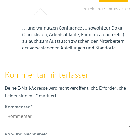
18. Feb.. 2015 um 16:29 Uhr
… und wir nutzen Confluence … sowohl zur Doku
(Checklisten, Arbeitsabläufe, Einrichteabläufe etc.)
als auch zum Austausch zwischen den Mitarbeitern
der verschiedenen Abteilungen und Standorte
Kommentar hinterlassen
Deine E-Mail-Adresse wird nicht veröffentlicht.
Erforderliche
Felder sind mit
*
markiert
Kommentar
*
Vor- und Nachname
*