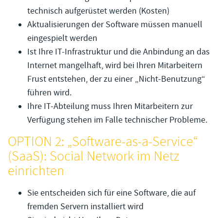
technisch aufgerüstet werden (Kosten)
Aktualisierungen der Software müssen manuell
eingespielt werden
Ist Ihre IT-Infrastruktur und die Anbindung an das
Internet mangelhaft, wird bei Ihren Mitarbeitern
Frust entstehen, der zu einer „Nicht-Benutzung“
führen wird.
Ihre IT-Abteilung muss Ihren Mitarbeitern zur
Verfügung stehen im Falle technischer Probleme.
OPTION 2: „Software-as-a-Service“
(SaaS): Social Network im Netz
einrichten
Sie entscheiden sich für eine Software, die auf
fremden Servern installiert wird