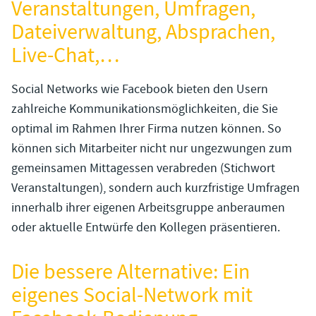
Veranstaltungen, Umfragen,
Dateiverwaltung, Absprachen,
Live-Chat,…
Social Networks wie Facebook bieten den Usern
zahlreiche Kommunikationsmöglichkeiten, die Sie
optimal im Rahmen Ihrer Firma nutzen können. So
können sich Mitarbeiter nicht nur ungezwungen zum
gemeinsamen Mittagessen verabreden (Stichwort
Veranstaltungen), sondern auch kurzfristige Umfragen
innerhalb ihrer eigenen Arbeitsgruppe anberaumen
oder aktuelle Entwürfe den Kollegen präsentieren.
Die bessere Alternative: Ein
eigenes Social-Network mit