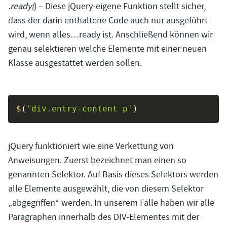
.ready(
) – Diese jQuery-eigene Funktion stellt sicher,
dass der darin enthaltene Code auch nur ausgeführt
wird, wenn alles…ready ist. Anschließend können wir
genau selektieren welche Elemente mit einer neuen
Klasse ausgestattet werden sollen.
$
(
'div.entry-content p'
)
jQuery funktioniert wie eine Verkettung von
Anweisungen. Zuerst bezeichnet man einen so
genannten Selektor. Auf Basis dieses Selektors werden
alle Elemente ausgewählt, die von diesem Selektor
„abgegriffen“ werden. In unserem Falle haben wir alle
Paragraphen innerhalb des DIV-Elementes mit der