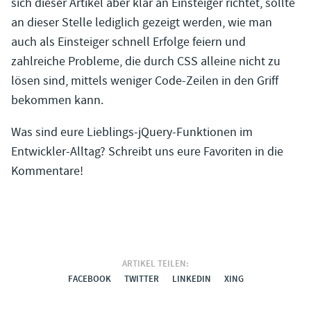
sich dieser Artikel aber klar an Einsteiger richtet, sollte
an dieser Stelle lediglich gezeigt werden, wie man
auch als Einsteiger schnell Erfolge feiern und
zahlreiche Probleme, die durch CSS alleine nicht zu
lösen sind, mittels weniger Code-Zeilen in den Griff
bekommen kann.
Was sind eure Lieblings-jQuery-Funktionen im
Entwickler-Alltag? Schreibt uns eure Favoriten in die
Kommentare!
ARTIKEL TEILEN:
FACEBOOK
TWITTER
LINKEDIN
XING