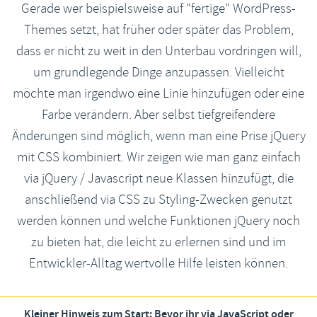
Gerade wer beispielsweise auf "fertige" WordPress-
Themes setzt, hat früher oder später das Problem,
dass er nicht zu weit in den Unterbau vordringen will,
um grundlegende Dinge anzupassen. Vielleicht
möchte man irgendwo eine Linie hinzufügen oder eine
Farbe verändern. Aber selbst tiefgreifendere
Änderungen sind möglich, wenn man eine Prise jQuery
mit CSS kombiniert. Wir zeigen wie man ganz einfach
via jQuery / Javascript neue Klassen hinzufügt, die
anschließend via CSS zu Styling-Zwecken genutzt
werden können und welche Funktionen jQuery noch
zu bieten hat, die leicht zu erlernen sind und im
Entwickler-Alltag wertvolle Hilfe leisten können.
Kleiner Hinweis zum Start: Bevor ihr via JavaScript oder