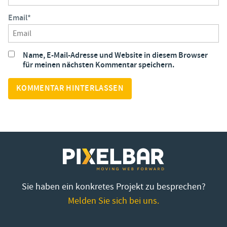
Email
*
Name, E-Mail-Adresse und Website in diesem Browser
für meinen nächsten Kommentar speichern.
Sie haben ein konkretes Projekt zu besprechen?
Melden Sie sich bei uns.