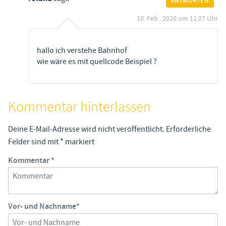
ANTWORTEN
10. Feb.. 2020 um 11:27 Uhr
hallo ich verstehe Bahnhof
wie wäre es mit quellcode Beispiel ?
Kommentar hinterlassen
Deine E-Mail-Adresse wird nicht veröffentlicht.
Erforderliche
Felder sind mit
*
markiert
Kommentar
*
Vor- und Nachname
*