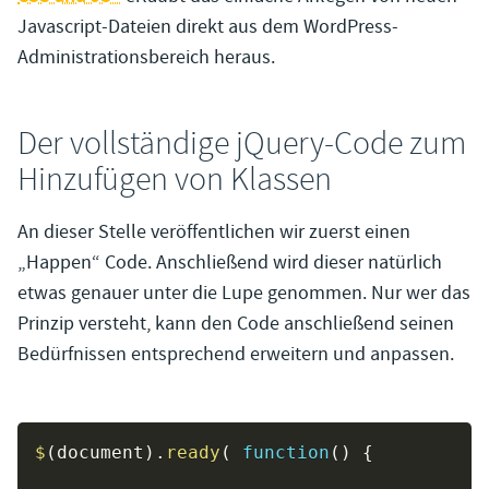
Javascript-Dateien direkt aus dem WordPress-
Administrationsbereich heraus.
Der vollständige jQuery-Code zum
Hinzufügen von Klassen
An dieser Stelle veröffentlichen wir zuerst einen
„Happen“ Code. Anschließend wird dieser natürlich
etwas genauer unter die Lupe genommen. Nur wer das
Prinzip versteht, kann den Code anschließend seinen
Bedürfnissen entsprechend erweitern und anpassen.
$
(
document
)
.
ready
(
function
(
)
{