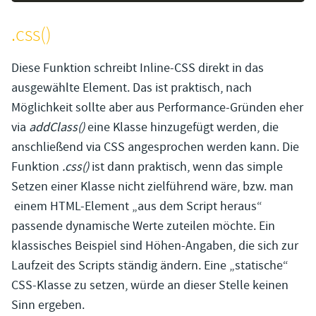
.css()
Diese Funktion schreibt Inline-CSS direkt in das
ausgewählte Element. Das ist praktisch, nach
Möglichkeit sollte aber aus Performance-Gründen eher
via
addClass()
eine Klasse hinzugefügt werden, die
anschließend via CSS angesprochen werden kann. Die
Funktion
.css()
ist dann praktisch, wenn das simple
Setzen einer Klasse nicht zielführend wäre, bzw. man
einem HTML-Element „aus dem Script heraus“
passende dynamische Werte zuteilen möchte. Ein
klassisches Beispiel sind Höhen-Angaben, die sich zur
Laufzeit des Scripts ständig ändern. Eine „statische“
CSS-Klasse zu setzen, würde an dieser Stelle keinen
Sinn ergeben.