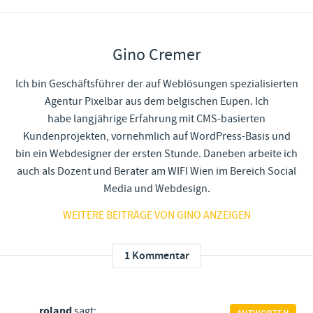
Gino Cremer
Ich bin Geschäftsführer der auf Weblösungen spezialisierten
Agentur Pixelbar aus dem belgischen Eupen. Ich
habe langjährige Erfahrung mit CMS-basierten
Kundenprojekten, vornehmlich auf WordPress-Basis und
bin ein Webdesigner der ersten Stunde. Daneben arbeite ich
auch als Dozent und Berater am WIFI Wien im Bereich Social
Media und Webdesign.
WEITERE BEITRÄGE VON GINO ANZEIGEN
1 Kommentar
roland
sagt: