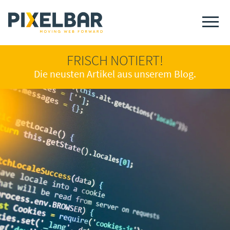
FRISCH NOTIERT!
Die neusten Artikel aus unserem Blog.