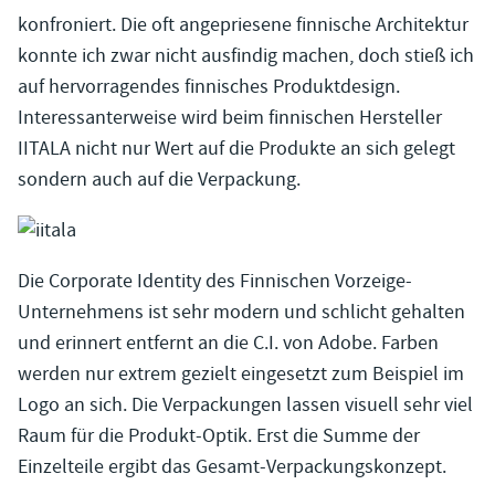
konfroniert. Die oft angepriesene finnische Architektur
konnte ich zwar nicht ausfindig machen, doch stieß ich
auf hervorragendes finnisches Produktdesign.
Interessanterweise wird beim finnischen Hersteller
IITALA nicht nur Wert auf die Produkte an sich gelegt
sondern auch auf die Verpackung.
Die Corporate Identity des Finnischen Vorzeige-
Unternehmens ist sehr modern und schlicht gehalten
und erinnert entfernt an die C.I. von Adobe. Farben
werden nur extrem gezielt eingesetzt zum Beispiel im
Logo an sich. Die Verpackungen lassen visuell sehr viel
Raum für die Produkt-Optik. Erst die Summe der
Einzelteile ergibt das Gesamt-Verpackungskonzept.