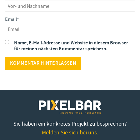
Email
*
Name, E-Mail-Adresse und Website in diesem Browser
für meinen nächsten Kommentar speichern.
Sie haben ein konkretes Projekt zu besprechen?
Melden Sie sich bei uns.