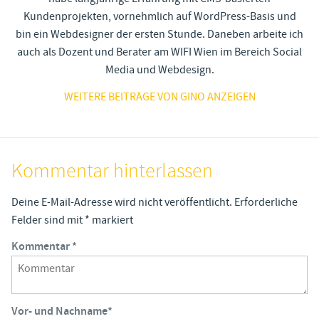
Kundenprojekten, vornehmlich auf WordPress-Basis und
bin ein Webdesigner der ersten Stunde. Daneben arbeite ich
auch als Dozent und Berater am WIFI Wien im Bereich Social
Media und Webdesign.
WEITERE BEITRÄGE VON GINO ANZEIGEN
Kommentar hinterlassen
Deine E-Mail-Adresse wird nicht veröffentlicht.
Erforderliche
Felder sind mit
*
markiert
Kommentar
*
Vor- und Nachname
*