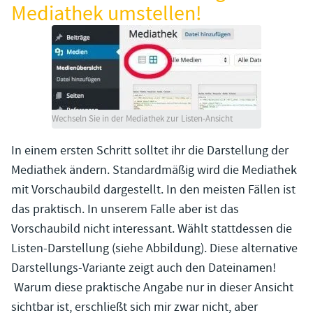
Mediathek umstellen!
Wechseln Sie in der Mediathek zur Listen-Ansicht
In einem ersten Schritt solltet ihr die Darstellung der
Mediathek ändern. Standardmäßig wird die Mediathek
mit Vorschaubild dargestellt. In den meisten Fällen ist
das praktisch. In unserem Falle aber ist das
Vorschaubild nicht interessant. Wählt stattdessen die
Listen-Darstellung (siehe Abbildung). Diese alternative
Darstellungs-Variante zeigt auch den Dateinamen!
Warum diese praktische Angabe nur in dieser Ansicht
sichtbar ist, erschließt sich mir zwar nicht, aber