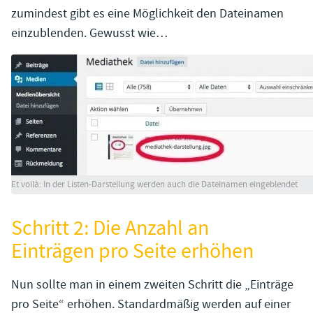
zumindest gibt es eine Möglichkeit den Dateinamen
einzublenden. Gewusst wie…
Et voilà: In der Listen-Darstellung werden auch die Dateinamen eingeblendet
Schritt 2: Die Anzahl an
Einträgen pro Seite erhöhen
Nun sollte man in einem zweiten Schritt die „Einträge
pro Seite“ erhöhen. Standardmäßig werden auf einer