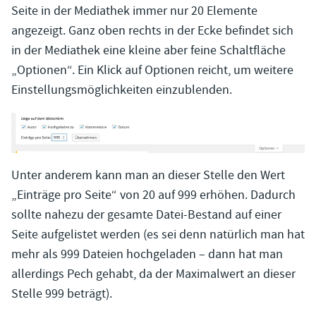
Seite in der Mediathek immer nur 20 Elemente
angezeigt. Ganz oben rechts in der Ecke befindet sich
in der Mediathek eine kleine aber feine Schaltfläche
„Optionen“. Ein Klick auf Optionen reicht, um weitere
Einstellungsmöglichkeiten einzublenden.
Unter anderem kann man an dieser Stelle den Wert
„Einträge pro Seite“ von 20 auf 999 erhöhen. Dadurch
sollte nahezu der gesamte Datei-Bestand auf einer
Seite aufgelistet werden (es sei denn natürlich man hat
mehr als 999 Dateien hochgeladen – dann hat man
allerdings Pech gehabt, da der Maximalwert an dieser
Stelle 999 beträgt).