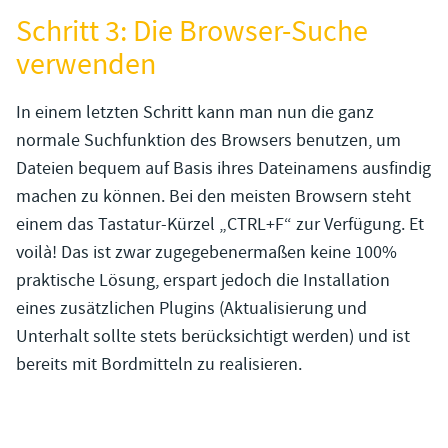
Schritt 3: Die Browser-Suche
verwenden
In einem letzten Schritt kann man nun die ganz
normale Suchfunktion des Browsers benutzen, um
Dateien bequem auf Basis ihres Dateinamens ausfindig
machen zu können. Bei den meisten Browsern steht
einem das Tastatur-Kürzel „CTRL+F“ zur Verfügung. Et
voilà! Das ist zwar zugegebenermaßen keine 100%
praktische Lösung, erspart jedoch die Installation
eines zusätzlichen Plugins (Aktualisierung und
Unterhalt sollte stets berücksichtigt werden) und ist
bereits mit Bordmitteln zu realisieren.