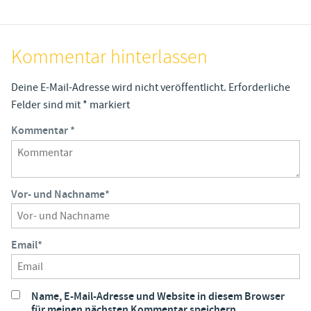
Kommentar hinterlassen
Deine E-Mail-Adresse wird nicht veröffentlicht.
Erforderliche
Felder sind mit
*
markiert
Kommentar
*
Vor- und Nachname
*
Email
*
Name, E-Mail-Adresse und Website in diesem Browser
für meinen nächsten Kommentar speichern.