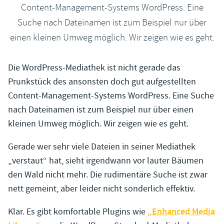
Content-Management-Systems WordPress. Eine
Suche nach Dateinamen ist zum Beispiel nur über
einen kleinen Umweg möglich. Wir zeigen wie es geht.
Die WordPress-Mediathek ist nicht gerade das
Prunkstück des ansonsten doch gut aufgestellten
Content-Management-Systems WordPress. Eine Suche
nach Dateinamen ist zum Beispiel nur über einen
kleinen Umweg möglich. Wir zeigen wie es geht.
Gerade wer sehr viele Dateien in seiner Mediathek
„verstaut“ hat, sieht irgendwann vor lauter Bäumen
den Wald nicht mehr. Die rudimentäre Suche ist zwar
nett gemeint, aber leider nicht sonderlich effektiv.
Klar. Es gibt komfortable Plugins wie
„Enhanced Media