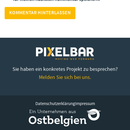
Sie haben ein konkretes Projekt zu besprechen?
Melden Sie sich bei uns.
Datenschutzerklärung
Impressum