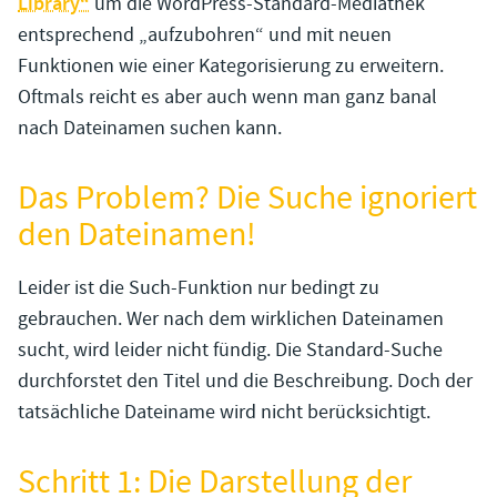
Library“
um die WordPress-Standard-Mediathek
entsprechend „aufzubohren“ und mit neuen
Funktionen wie einer Kategorisierung zu erweitern.
Oftmals reicht es aber auch wenn man ganz banal
nach Dateinamen suchen kann.
Das Problem? Die Suche ignoriert
den Dateinamen!
Leider ist die Such-Funktion nur bedingt zu
gebrauchen. Wer nach dem wirklichen Dateinamen
sucht, wird leider nicht fündig. Die Standard-Suche
durchforstet den Titel und die Beschreibung. Doch der
tatsächliche Dateiname wird nicht berücksichtigt.
Schritt 1: Die Darstellung der