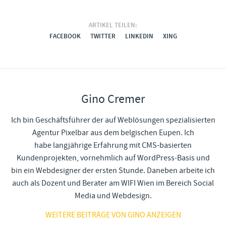
ARTIKEL TEILEN:
FACEBOOK
TWITTER
LINKEDIN
XING
Gino Cremer
Ich bin Geschäftsführer der auf Weblösungen spezialisierten
Agentur Pixelbar aus dem belgischen Eupen. Ich
habe langjährige Erfahrung mit CMS-basierten
Kundenprojekten, vornehmlich auf WordPress-Basis und
bin ein Webdesigner der ersten Stunde. Daneben arbeite ich
auch als Dozent und Berater am WIFI Wien im Bereich Social
Media und Webdesign.
WEITERE BEITRÄGE VON GINO ANZEIGEN