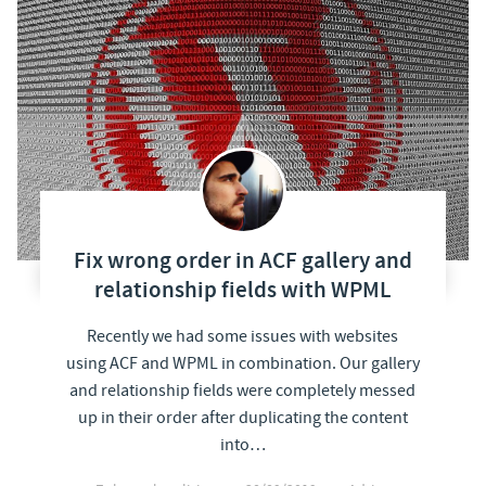
Fix wrong order in ACF gallery and
relationship fields with WPML
Recently we had some issues with websites
using ACF and WPML in combination. Our gallery
and relationship fields were completely messed
up in their order after duplicating the content
into…