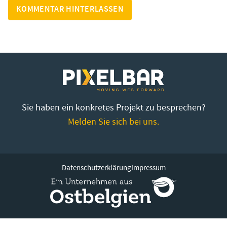
Sie haben ein konkretes Projekt zu besprechen?
Melden Sie sich bei uns.
Datenschutzerklärung
Impressum