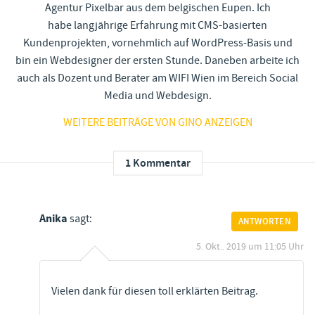
Agentur Pixelbar aus dem belgischen Eupen. Ich
habe langjährige Erfahrung mit CMS-basierten
Kundenprojekten, vornehmlich auf WordPress-Basis und
bin ein Webdesigner der ersten Stunde. Daneben arbeite ich
auch als Dozent und Berater am WIFI Wien im Bereich Social
Media und Webdesign.
WEITERE BEITRÄGE VON GINO ANZEIGEN
1 Kommentar
Anika
sagt:
ANTWORTEN
5. Okt.. 2019 um 11:05 Uhr
Vielen dank für diesen toll erklärten Beitrag.