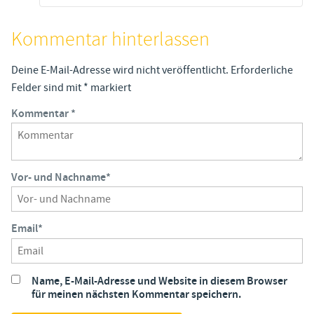
Kommentar hinterlassen
Deine E-Mail-Adresse wird nicht veröffentlicht.
Erforderliche
Felder sind mit
*
markiert
Kommentar
*
Vor- und Nachname
*
Email
*
Name, E-Mail-Adresse und Website in diesem Browser
für meinen nächsten Kommentar speichern.