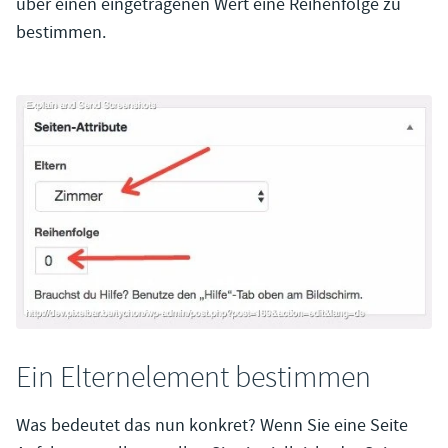
über einen eingetragenen Wert eine Reihenfolge zu
bestimmen.
Ein Elternelement bestimmen
Was bedeutet das nun konkret? Wenn Sie eine Seite