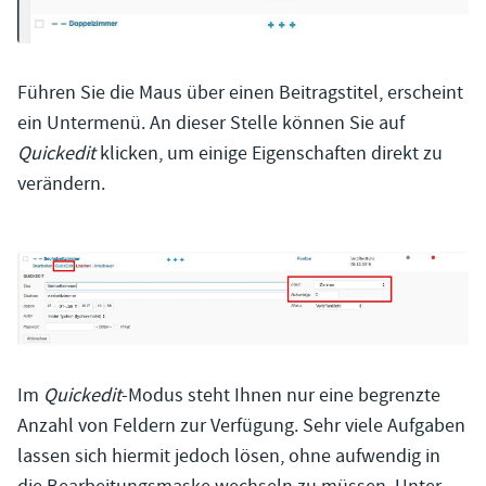
Führen Sie die Maus über einen Beitragstitel, erscheint
ein Untermenü. An dieser Stelle können Sie auf
Quickedit
klicken, um einige Eigenschaften direkt zu
verändern.
Im
Quickedit
-Modus steht Ihnen nur eine begrenzte
Anzahl von Feldern zur Verfügung. Sehr viele Aufgaben
lassen sich hiermit jedoch lösen, ohne aufwendig in