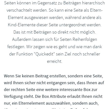
Seiten können im Gegensatz zu Beiträgen hierarchisch
verschachtelt werden. So kann eine Seite als Eltern-
Element ausgewiesen werden, während andere als
Kind-Elemente dieser Seite untergeordnet werden.
Das ist mit Beiträgen so direkt nicht möglich.
Außerdem lassen sich für Seiten Reihenfolgen
festlegen. Wir zeigen wie es geht und wie man dank
der Funktion "Quickedit" sein Ziel noch schneller
erreicht.
Wenn Sie keinen Beitrag erstellen, sondern eine Seite,
wird Ihnen sicher nicht entgangen sein, dass Ihnen auf
der rechten Seite eine weitere interessante Box zur
Verfügung steht. Die Box Attribute erlaubt Ihnen nicht
nur, ein Elternelement auszuwählen, sondern auch,