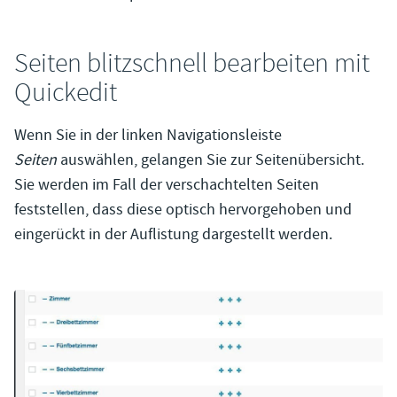
Seiten blitzschnell bearbeiten mit
Quickedit
Wenn Sie in der linken Navigationsleiste
Seiten
auswählen, gelangen Sie zur Seitenübersicht.
Sie werden im Fall der verschachtelten Seiten
feststellen, dass diese optisch hervorgehoben und
eingerückt in der Auflistung dargestellt werden.