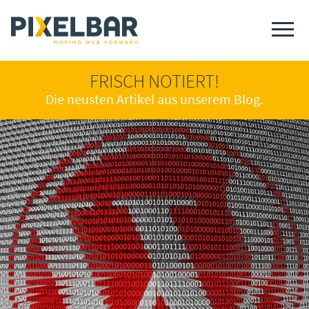
FRISCH NOTIERT!
Die neusten Artikel aus unserem Blog.