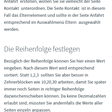
Anfahrt
erstellen, wollen Sie sie vielleicht der Seite
Kontakt
unterordnen. Die Seite Kontakt
ist in diesem
Fall das Elternelement und sollte in der Seite Anfahrt
entsprechend im Auswahlmenü Eltern
ausgewählt
werden.
Die Reihenfolge festlegen
Bezüglich der Reihenfolge können Sie hier einen Wert
eingeben. Nach diesem Wert wird entsprechend
sortiert. Statt 1,2,3
sollten Sie aber besser in
Zehnerblöcken wie 10,20,30 arbeiten, damit Sie später
immer noch Seiten in richtiger Reihenfolge
dazwischenschieben können. Da keine Dezimalzahlen
erlaubt sind, müssten Sie andernfalls die Werte aller
Seiten einzeln anpassen.