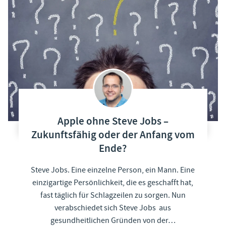
Apple ohne Steve Jobs –
Zukunftsfähig oder der Anfang vom
Ende?
Steve Jobs. Eine einzelne Person, ein Mann. Eine
einzigartige Persönlichkeit, die es geschafft hat,
fast täglich für Schlagzeilen zu sorgen. Nun
verabschiedet sich Steve Jobs aus
gesundheitlichen Gründen von der…