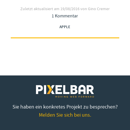
Zuletzt aktualisiert am
19/08/2016
von Gino Cremer
1 Kommentar
APPLE
Sie haben ein konkretes Projekt zu besprechen?
Melden Sie sich bei uns.