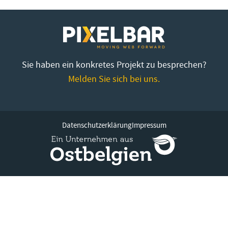
Sie haben ein konkretes Projekt zu besprechen?
Melden Sie sich bei uns.
Datenschutzerklärung
Impressum