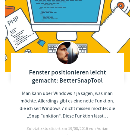
Fenster positionieren leicht
gemacht: BetterSnapTool
Man kann über Windows 7 ja sagen, was man
möchte. Allerdings gibt es eine nette Funktion,
die ich seit Windows 7 nicht missen möchte: die
„Snap Funktion“. Diese Funktion lässt…
Zuletzt aktualisiert am
19/08/2016
von Adrian