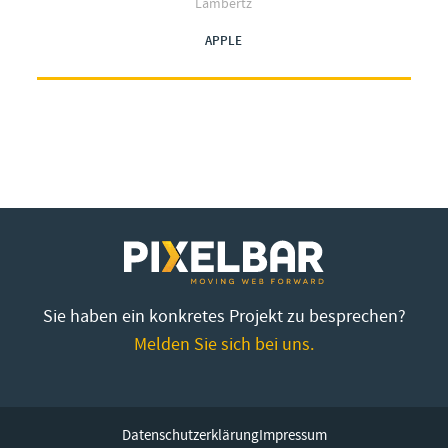
Lambertz
APPLE
Sie haben ein konkretes Projekt zu besprechen?
Melden Sie sich bei uns.
Datenschutzerklärung
Impressum