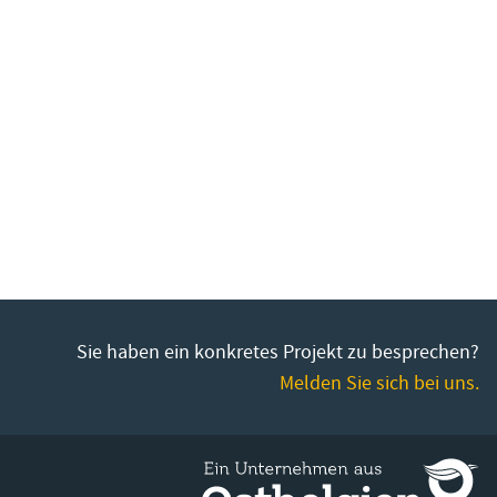
Sie haben ein konkretes Projekt zu besprechen?
Melden Sie sich bei uns.