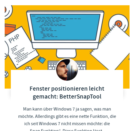
Fenster positionieren leicht
gemacht: BetterSnapTool
Man kann über Windows 7 ja sagen, was man
möchte. Allerdings gibt es eine nette Funktion, die
ich seit Windows 7 nicht missen möchte: die