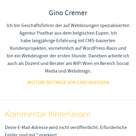
Gino Cremer
Ich bin Geschäftsführer der auf Weblösungen spezialisierten
Agentur Pixelbar aus dem belgischen Eupen. Ich
habe langjährige Erfahrung mit CMS-basierten
Kundenprojekten, vornehmlich auf WordPress-Basis und
bin ein Webdesigner der ersten Stunde. Daneben arbeite ich
auch als Dozent und Berater am WIFI Wien im Bereich Social
Media und Webdesign.
WEITERE BEITRÄGE VON GINO ANZEIGEN
Kommentar hinterlassen
Deine E-Mail-Adresse wird nicht veröffentlicht.
Erforderliche
Felder sind mit
*
markiert