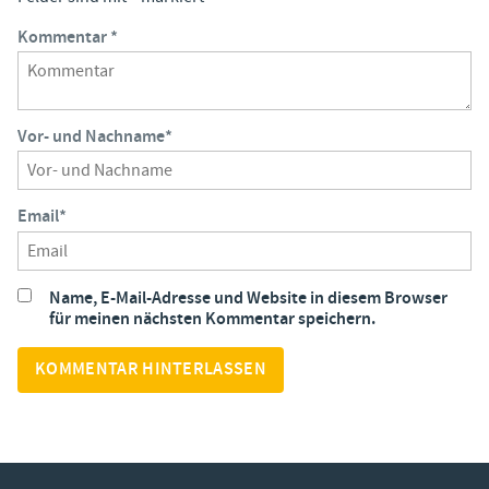
Kommentar
*
Vor- und Nachname
*
Email
*
Name, E-Mail-Adresse und Website in diesem Browser
für meinen nächsten Kommentar speichern.