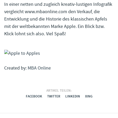
In einer netten und zugleich kreativ-lustigen Infografik
vergleicht www.mbaonline.com den Verkauf, die
Entwicklung und die Historie des klassischen Apfels
mit der weltbekannten Marke Apple. Ein Blick bzw.
Klick lohnt sich also. Viel Spaß!
Created by:
MBA Online
ARTIKEL TEILEN:
FACEBOOK
TWITTER
LINKEDIN
XING