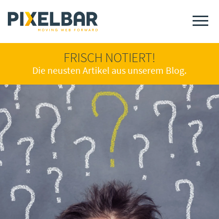
FRISCH NOTIERT!
Die neusten Artikel aus unserem Blog.