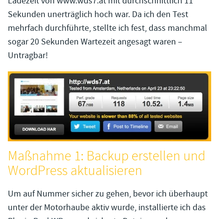
Ladezeit von www.wds7.at mit durchschnittlich 11
Sekunden unerträglich hoch war. Da ich den Test
mehrfach durchführte, stellte ich fest, dass manchmal
sogar 20 Sekunden Wartezeit angesagt waren –
Untragbar!
Maßnahme 1: Backup erstellen und
WordPress aktualisieren
Um auf Nummer sicher zu gehen, bevor ich überhaupt
unter der Motorhaube aktiv wurde, installierte ich das