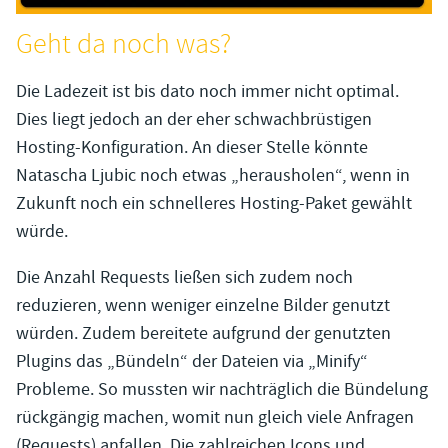
Geht da noch was?
Die Ladezeit ist bis dato noch immer nicht optimal.
Dies liegt jedoch an der eher schwachbrüstigen
Hosting-Konfiguration. An dieser Stelle könnte
Natascha Ljubic noch etwas „herausholen“, wenn in
Zukunft noch ein schnelleres Hosting-Paket gewählt
würde.
Die Anzahl Requests ließen sich zudem noch
reduzieren, wenn weniger einzelne Bilder genutzt
würden. Zudem bereitete aufgrund der genutzten
Plugins das „Bündeln“ der Dateien via „Minify“
Probleme. So mussten wir nachträglich die Bündelung
rückgängig machen, womit nun gleich viele Anfragen
(Requests) anfallen. Die zahlreichen Icons und