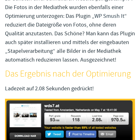
Die Fotos in der Mediathek wurden ebenfalls einer
Optimierung unterzogen: Das Plugin „
WP Smush It
“
reduziert die Dateigröße von Fotos, ohne deren
Qualität anzutasten. Das Schöne? Man kann das Plugin
auch später installieren und mittels der eingebauten
„Stapelverarbeitung“ alle Bilder in der Mediathek
automatisch reduzieren lassen. Ausgezeichnet!
Das Ergebnis nach der Optimierung
Ladezeit auf 2.08 Sekunden gedrückt!