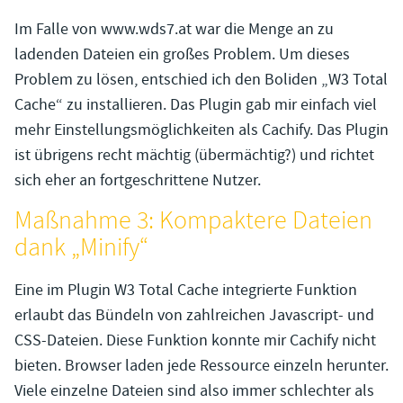
Im Falle von www.wds7.at war die Menge an zu
ladenden Dateien ein großes Problem. Um dieses
Problem zu lösen, entschied ich den Boliden „W3 Total
Cache“ zu installieren. Das Plugin gab mir einfach viel
mehr Einstellungsmöglichkeiten als Cachify. Das Plugin
ist übrigens recht mächtig (übermächtig?) und richtet
sich eher an fortgeschrittene Nutzer.
Maßnahme 3: Kompaktere Dateien
dank „Minify“
Eine im Plugin W3 Total Cache integrierte Funktion
erlaubt das Bündeln von zahlreichen Javascript- und
CSS-Dateien. Diese Funktion konnte mir Cachify nicht
bieten. Browser laden jede Ressource einzeln herunter.
Viele einzelne Dateien sind also immer schlechter als