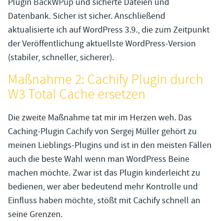
Plugin
BackWPup
und sicherte Dateien und
Datenbank. Sicher ist sicher. Anschließend
aktualisierte ich auf WordPress 3.9., die zum Zeitpunkt
der Veröffentlichung aktuellste WordPress-Version
(stabiler, schneller, sicherer).
Maßnahme 2: Cachify Plugin durch
W3 Total Cache ersetzen
Die zweite Maßnahme tat mir im Herzen weh. Das
Caching-Plugin
Cachify
von Sergej Müller gehört zu
meinen Lieblings-Plugins und ist in den meisten Fällen
auch die beste Wahl wenn man WordPress Beine
machen möchte. Zwar ist das Plugin kinderleicht zu
bedienen, wer aber bedeutend mehr Kontrolle und
Einfluss haben möchte, stößt mit Cachify schnell an
seine Grenzen.