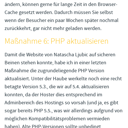
ändern, können gerne für lange Zeit in den Browser-
Cache gesetzt werden. Dadurch müssen Sie selbst
wenn der Besucher ein paar Wochen später nochmal
zurückkehrt, gar nicht mehr geladen werden.
Maßnahme 6: PHP aktualisieren
Damit die Website von Natascha Ljubic auf sicheren
Beinen stehen konnte, habe ich in einer letzten
Maßnahme die zugrundeliegende PHP Version
aktualisiert. Unter der Haube werkelte noch eine recht
betagte Version 5.3., die wir auf 5.4. aktualisieren
konnten, da der Hoster dies entsprechend im
Adminbereich des Hostings so vorsah (und ja, es gibt
sogar bereits PHP 5.5., was wir allerdings aufgrund von
möglichen Kompatibilitätsproblemen vermieden
haben). Alte PHP-Versionen sollte unbedingt