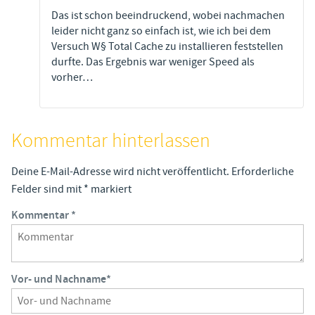
Das ist schon beeindruckend, wobei nachmachen
leider nicht ganz so einfach ist, wie ich bei dem
Versuch W§ Total Cache zu installieren feststellen
durfte. Das Ergebnis war weniger Speed als
vorher…
Kommentar hinterlassen
Deine E-Mail-Adresse wird nicht veröffentlicht.
Erforderliche
Felder sind mit
*
markiert
Kommentar
*
Vor- und Nachname
*