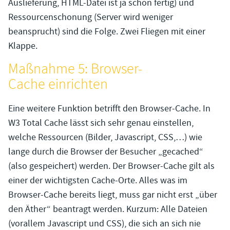
Auslieferung, HTML-Datei ist ja schon fertig) und
Ressourcenschonung (Server wird weniger
beansprucht) sind die Folge. Zwei Fliegen mit einer
Klappe.
Maßnahme 5: Browser-
Cache einrichten
Eine weitere Funktion betrifft den Browser-Cache. In
W3 Total Cache lässt sich sehr genau einstellen,
welche Ressourcen (Bilder, Javascript, CSS,…) wie
lange durch die Browser der Besucher „gecached“
(also gespeichert) werden. Der Browser-Cache gilt als
einer der wichtigsten Cache-Orte. Alles was im
Browser-Cache bereits liegt, muss gar nicht erst „über
den Äther“ beantragt werden. Kurzum: Alle Dateien
(vorallem Javascript und CSS), die sich an sich nie