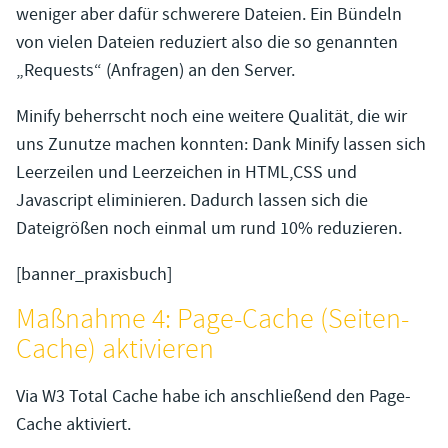
weniger aber dafür schwerere Dateien. Ein Bündeln
von vielen Dateien reduziert also die so genannten
„Requests“ (Anfragen) an den Server.
Minify beherrscht noch eine weitere Qualität, die wir
uns Zunutze machen konnten: Dank Minify lassen sich
Leerzeilen und Leerzeichen in HTML,CSS und
Javascript eliminieren. Dadurch lassen sich die
Dateigrößen noch einmal um rund 10% reduzieren.
[banner_praxisbuch]
Maßnahme 4: Page-Cache (Seiten-
Cache) aktivieren
Via W3 Total Cache habe ich anschließend den Page-
Cache aktiviert.