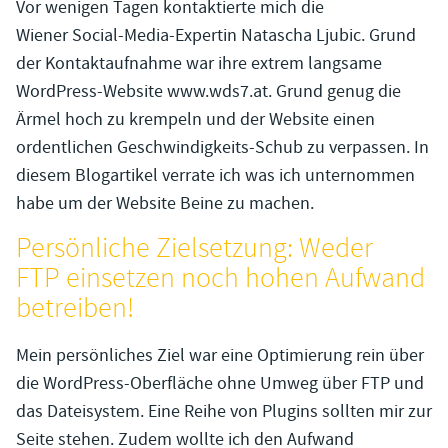
Vor wenigen Tagen kontaktierte mich die
Wiener Social-Media-Expertin Natascha Ljubic. Grund
der Kontaktaufnahme war ihre extrem langsame
WordPress-Website www.wds7.at. Grund genug die
Ärmel hoch zu krempeln und der Website einen
ordentlichen Geschwindigkeits-Schub zu verpassen. In
diesem Blogartikel verrate ich was ich unternommen
habe um der Website Beine zu machen.
Persönliche Zielsetzung: Weder
FTP einsetzen noch hohen Aufwand
betreiben!
Mein persönliches Ziel war eine Optimierung rein über
die WordPress-Oberfläche ohne Umweg über FTP und
das Dateisystem. Eine Reihe von Plugins sollten mir zur
Seite stehen. Zudem wollte ich den Aufwand