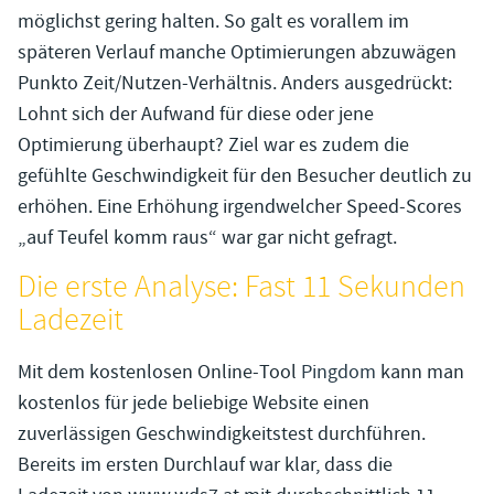
möglichst gering halten. So galt es vorallem im
späteren Verlauf manche Optimierungen abzuwägen
Punkto Zeit/Nutzen-Verhältnis. Anders ausgedrückt:
Lohnt sich der Aufwand für diese oder jene
Optimierung überhaupt? Ziel war es zudem die
gefühlte Geschwindigkeit für den Besucher deutlich zu
erhöhen. Eine Erhöhung irgendwelcher Speed-Scores
„auf Teufel komm raus“ war gar nicht gefragt.
Die erste Analyse: Fast 11 Sekunden
Ladezeit
Mit dem kostenlosen Online-Tool
Pingdom
kann man
kostenlos für jede beliebige Website einen
zuverlässigen Geschwindigkeitstest durchführen.
Bereits im ersten Durchlauf war klar, dass die