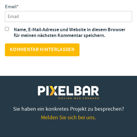
Email
*
Name, E-Mail-Adresse und Website in diesem Browser
für meinen nächsten Kommentar speichern.
Sie haben ein konkretes Projekt zu besprechen?
Melden Sie sich bei uns.