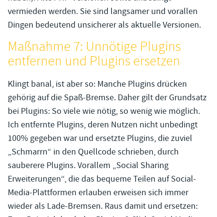
vermieden werden. Sie sind langsamer und vorallen
Dingen bedeutend unsicherer als aktuelle Versionen.
Maßnahme 7: Unnötige Plugins
entfernen und Plugins ersetzen
Klingt banal, ist aber so: Manche Plugins drücken
gehörig auf die Spaß-Bremse. Daher gilt der Grundsatz
bei Plugins: So viele wie nötig, so wenig wie möglich.
Ich entfernte Plugins, deren Nutzen nicht unbedingt
100% gegeben war und ersetzte Plugins, die zuviel
„Schmarrn“ in den Quellcode schrieben, durch
sauberere Plugins. Vorallem „Social Sharing
Erweiterungen“, die das bequeme Teilen auf Social-
Media-Plattformen erlauben erweisen sich immer
wieder als Lade-Bremsen. Raus damit und ersetzen: