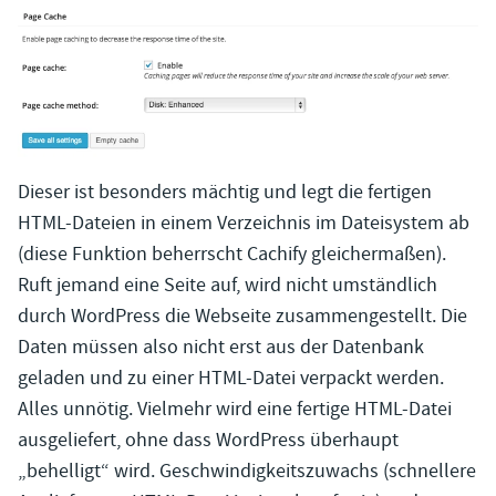
Dieser ist besonders mächtig und legt die fertigen
HTML-Dateien in einem Verzeichnis im Dateisystem ab
(diese Funktion beherrscht Cachify gleichermaßen).
Ruft jemand eine Seite auf, wird nicht umständlich
durch WordPress die Webseite zusammengestellt. Die
Daten müssen also nicht erst aus der Datenbank
geladen und zu einer HTML-Datei verpackt werden.
Alles unnötig. Vielmehr wird eine fertige HTML-Datei
ausgeliefert, ohne dass WordPress überhaupt
„behelligt“ wird. Geschwindigkeitszuwachs (schnellere