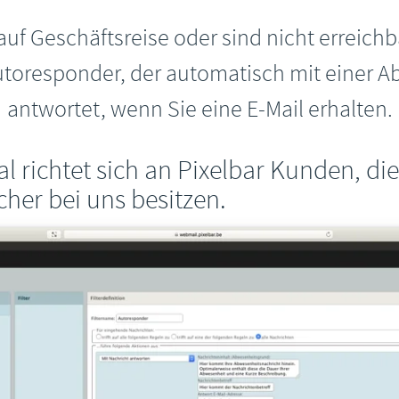
 auf Geschäftsreise oder sind nicht erreichb
toresponder, der automatisch mit einer 
antwortet, wenn Sie eine E-Mail erhalten.
al richtet sich an Pixelbar Kunden, d
cher bei uns besitzen.