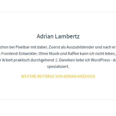
Adrian Lambertz
schon bei Pixelbar mit dabei. Zuerst als Auszubildender und nach 
 Frontend-Entwickler. Ohne Musik und Kaffee kann ich nicht leben
 Arbeit praktisch durchgehend :). Daneben liebe ich WordPress - d
spezialisiert.
WEITERE BEITRÄGE VON ADRIAN ANZEIGEN