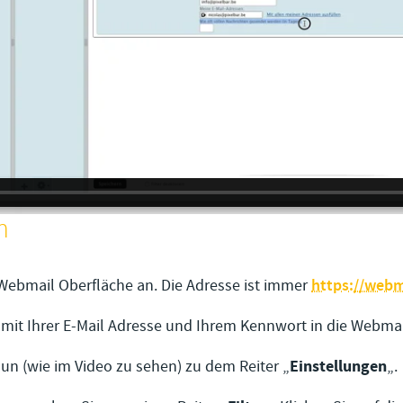
n
 Webmail Oberfläche an. Die Adresse ist immer
https://webm
 mit Ihrer E-Mail Adresse und Ihrem Kennwort in die Webmai
nun (wie im Video zu sehen) zu dem Reiter „
Einstellungen
„.