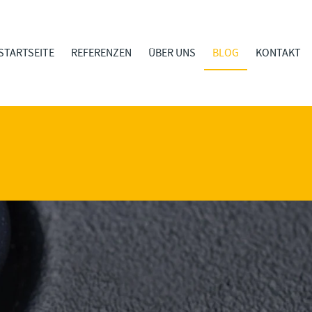
STARTSEITE
REFERENZEN
ÜBER UNS
BLOG
KONTAKT