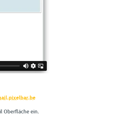
ail.pixelbar.be
l Oberfläche ein.