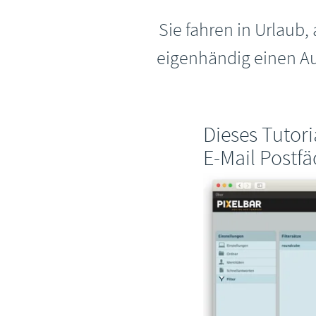
Sie fahren in Urlaub,
eigenhändig einen Au
Dieses Tutori
E-Mail Postfä