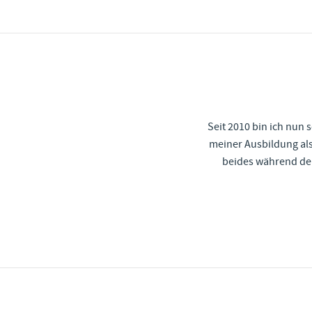
Seit 2010 bin ich nun 
meiner Ausbildung als
beides während der