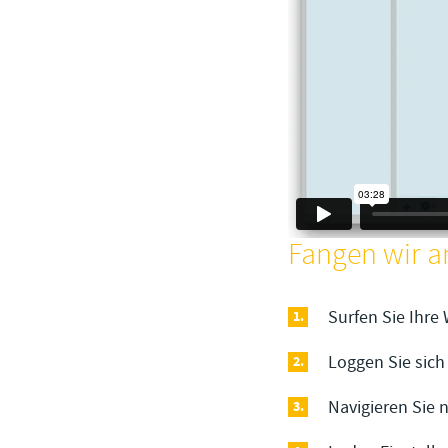
Fangen wir a
Surfen Sie Ihre
Loggen Sie sich
Navigieren Sie 