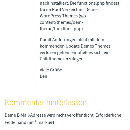
nachinstalliert. Die functions.php findest
Du im Root Verzeichnis Deines
WordPress Themes (wp-
content/themes/dein-
theme/functions.php)
Damit Änderungen nicht mit dem
kommenden Update Deines Themes
verloren gehen, empfielt es sich, ein
Childtheme anzulegen.
Viele Grüße
Ben
Kommentar hinterlassen
Deine E-Mail-Adresse wird nicht veröffentlicht.
Erforderliche
Felder sind mit
*
markiert