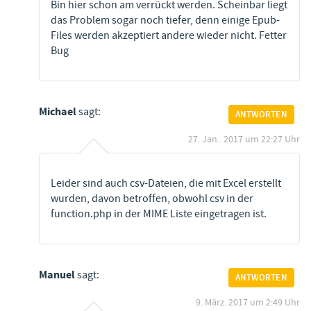
Bin hier schon am verrückt werden. Scheinbar liegt
das Problem sogar noch tiefer, denn einige Epub-
Files werden akzeptiert andere wieder nicht. Fetter
Bug
Michael
sagt:
ANTWORTEN
27. Jan.. 2017 um 22:27 Uhr
Leider sind auch csv-Dateien, die mit Excel erstellt
wurden, davon betroffen, obwohl csv in der
function.php in der MIME Liste eingetragen ist.
Manuel
sagt:
ANTWORTEN
9. März. 2017 um 2:49 Uhr