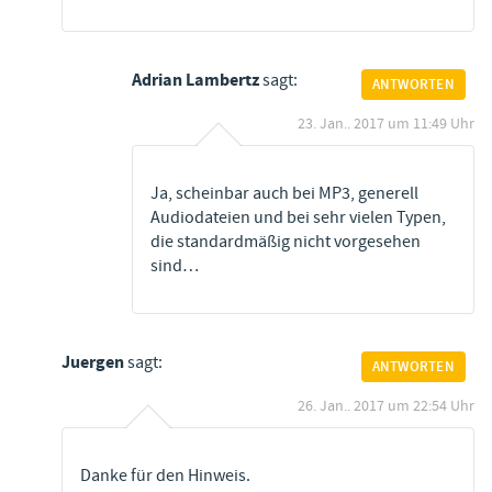
Adrian Lambertz
sagt:
ANTWORTEN
23. Jan.. 2017 um 11:49 Uhr
Ja, scheinbar auch bei MP3, generell
Audiodateien und bei sehr vielen Typen,
die standardmäßig nicht vorgesehen
sind…
Juergen
sagt:
ANTWORTEN
26. Jan.. 2017 um 22:54 Uhr
Danke für den Hinweis.