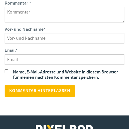
Kommentar
*
Vor- und Nachname
*
Email
*
Name, E-Mail-Adresse und Website in diesem Browser
für meinen nächsten Kommentar speichern.