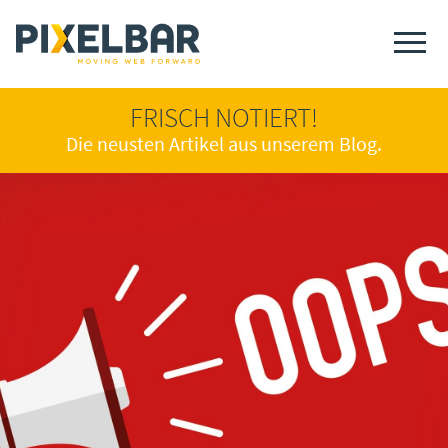
FRISCH NOTIERT!
Die neusten Artikel aus unserem Blog.