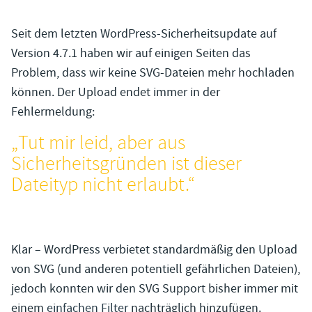
Seit dem letzten WordPress-Sicherheitsupdate auf
Version 4.7.1 haben wir auf einigen Seiten das
Problem, dass wir keine SVG-Dateien mehr hochladen
können. Der Upload endet immer in der
Fehlermeldung:
„Tut mir leid, aber aus
Sicherheitsgründen ist dieser
Dateityp nicht erlaubt.“
Klar – WordPress verbietet standardmäßig den Upload
von SVG (und anderen potentiell gefährlichen Dateien),
jedoch konnten wir den SVG Support bisher immer mit
einem
einfachen Filter
nachträglich hinzufügen.