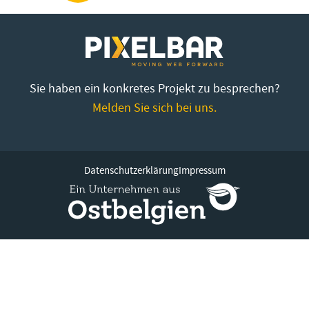
Sie haben ein konkretes Projekt zu besprechen?
Melden Sie sich bei uns.
Datenschutzerklärung
Impressum