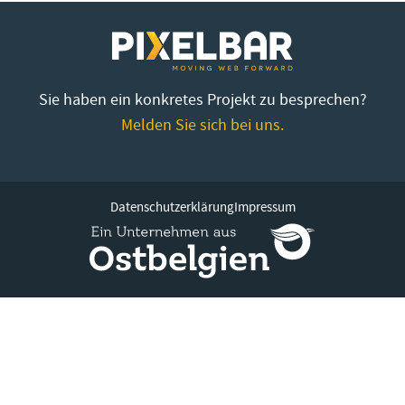
Sie haben ein konkretes Projekt zu besprechen?
Melden Sie sich bei uns.
Datenschutzerklärung
Impressum