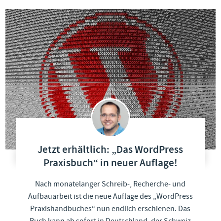
Jetzt erhältlich: „Das WordPress
Praxisbuch“ in neuer Auflage!
Nach monatelanger Schreib-, Recherche- und
Aufbauarbeit ist die neue Auflage des „WordPress
Praxishandbuches“ nun endlich erschienen. Das