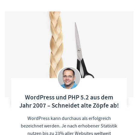
WordPress und PHP 5.2 aus dem
Jahr 2007 – Schneidet alte Zöpfe ab!
WordPress kann durchaus als erfolgreich
bezeichnet werden. Je nach erhobener Statistik
nutzen bis zu 23% aller Websites weltweit