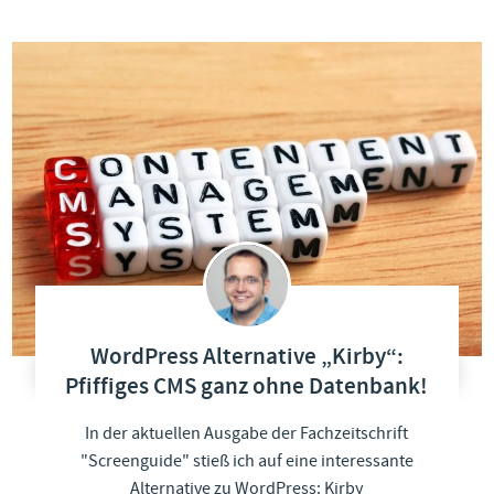
WordPress Alternative „Kirby“:
Pfiffiges CMS ganz ohne Datenbank!
In der aktuellen Ausgabe der Fachzeitschrift
"Screenguide" stieß ich auf eine interessante
Alternative zu WordPress: Kirby