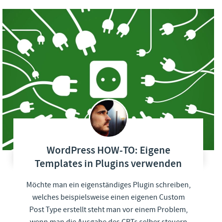
WordPress HOW-TO: Eigene
Templates in Plugins verwenden
Möchte man ein eigenständiges Plugin schreiben,
welches beispielsweise einen eigenen Custom
Post Type erstellt steht man vor einem Problem,