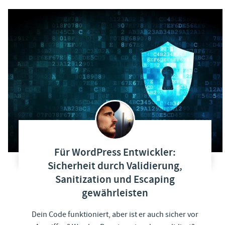
Für WordPress Entwickler:
Sicherheit durch Validierung,
Sanitization und Escaping
gewährleisten
Dein Code funktioniert, aber ist er auch sicher vor