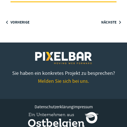
VORHERIGE
NÄCHSTE
Sie haben ein konkretes Projekt zu besprechen?
Melden Sie sich bei uns.
Datenschutzerklärung
Impressum