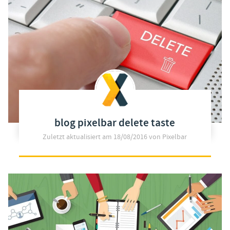
blog pixelbar delete taste
Zuletzt aktualisiert am
18/08/2016
von Pixelbar