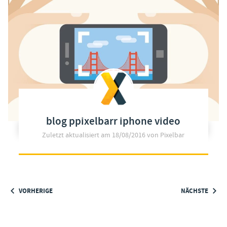
blog ppixelbarr iphone video
Zuletzt aktualisiert am
18/08/2016
von Pixelbar
VORHERIGE
NÄCHSTE