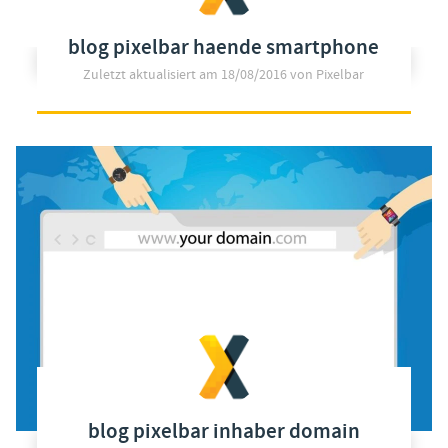
blog pixelbar haende smartphone
Zuletzt aktualisiert am
18/08/2016
von Pixelbar
blog pixelbar inhaber domain