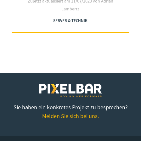
Zuletzt aktualisiert am
11/07/2023
von Adrian
Lambertz
SERVER & TECHNIK
Sie haben ein konkretes Projekt zu besprechen?
Melden Sie sich bei uns.