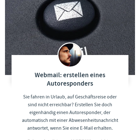
Webmail: erstellen eines
Autoresponders
Sie fahren in Urlaub, auf Geschäftsreise oder
sind nicht erreichbar? Erstellen Sie doch
eigenhändig einen Autoresponder, der
automatisch mit einer Abwesenheitsnachricht
antwortet, wenn Sie eine E-Mail erhalten.