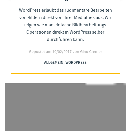
WordPress erlaubt das rudimentäre Bearbeiten
von Bildern direkt von Ihrer Mediathek aus. Wir
zeigen wie man einfache Bildbearbeitungs-
Operationen direkt in WordPress selber
durchführen kann.
Gepostet am
10/02/2017
von Gino Cremer
,
ALLGEMEIN
WORDPRESS