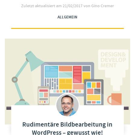
Zuletzt aktualisiert am
21/02/2017
von Gino Cremer
ALLGEMEIN
Rudimentäre Bildbearbeitung in
WordPress – gewusst wie!