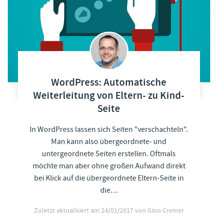
WordPress: Automatische
Weiterleitung von Eltern- zu Kind-
Seite
In WordPress lassen sich Seiten "verschachteln".
Man kann also übergeordnete- und
untergeordnete Seiten erstellen. Oftmals
möchte man aber ohne großen Aufwand direkt
bei Klick auf die übergeordnete Eltern-Seite in
die…
Zuletzt aktualisiert am
24/01/2017
von Gino Cremer