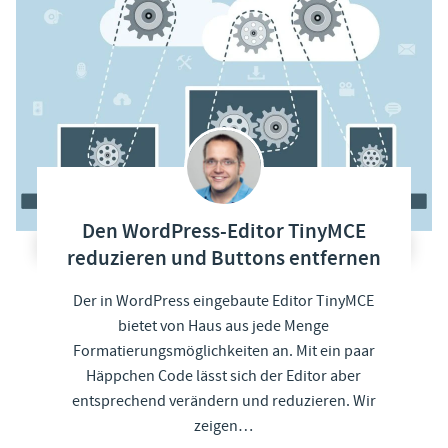
Den WordPress-Editor TinyMCE
reduzieren und Buttons entfernen
Der in WordPress eingebaute Editor TinyMCE
bietet von Haus aus jede Menge
Formatierungsmöglichkeiten an. Mit ein paar
Häppchen Code lässt sich der Editor aber
entsprechend verändern und reduzieren. Wir
zeigen…