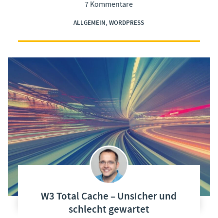
7 Kommentare
,
ALLGEMEIN
WORDPRESS
W3 Total Cache – Unsicher und
schlecht gewartet