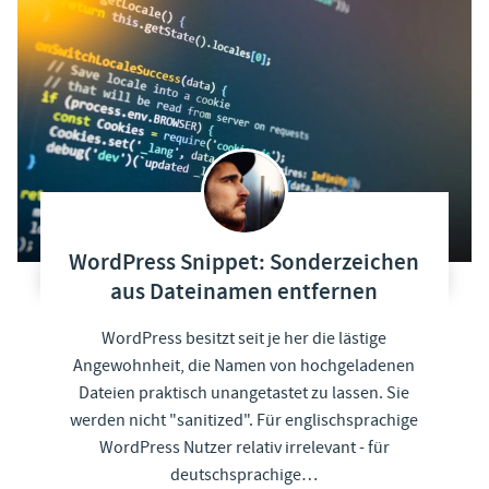
WordPress Snippet: Sonderzeichen
aus Dateinamen entfernen
WordPress besitzt seit je her die lästige
Angewohnheit, die Namen von hochgeladenen
Dateien praktisch unangetastet zu lassen. Sie
werden nicht "sanitized". Für englischsprachige
WordPress Nutzer relativ irrelevant - für
deutschsprachige…