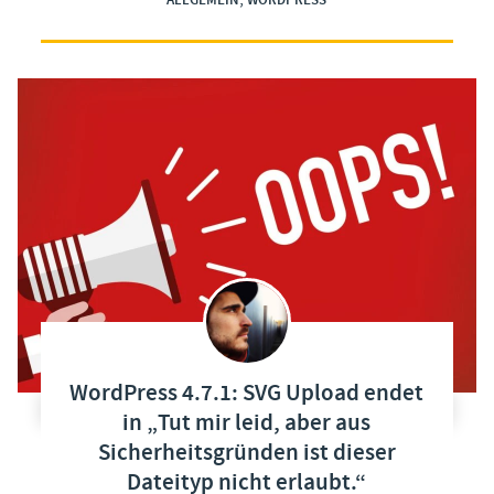
ALLGEMEIN
WORDPRESS
WordPress 4.7.1: SVG Upload endet
in „Tut mir leid, aber aus
Sicherheitsgründen ist dieser
Dateityp nicht erlaubt.“