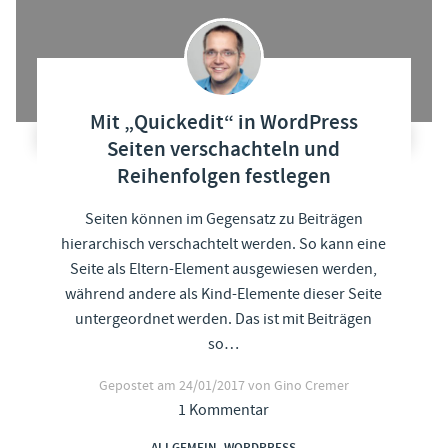
Mit „Quickedit“ in WordPress
Seiten verschachteln und
Reihenfolgen festlegen
Seiten können im Gegensatz zu Beiträgen
hierarchisch verschachtelt werden. So kann eine
Seite als Eltern-Element ausgewiesen werden,
während andere als Kind-Elemente dieser Seite
untergeordnet werden. Das ist mit Beiträgen
so…
Gepostet am
24/01/2017
von Gino Cremer
1 Kommentar
,